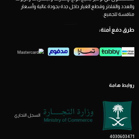
والعدد والفلاتر وقطع الغيار داخل جدة بجودة عالية وأسعار
منافسة للجميع.
طرق دفع آمنة:
روابط هامة
السجل التحاري
4030603471