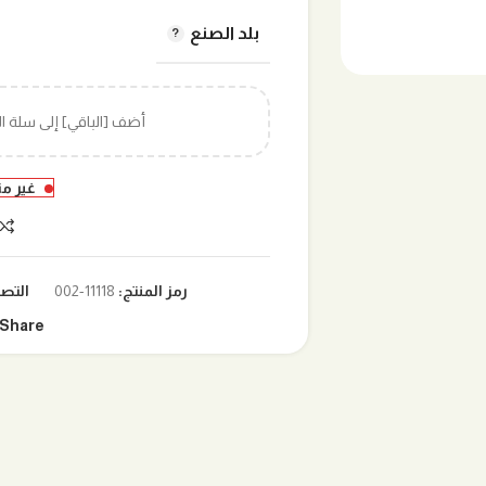
بلد الصنع
أضف [الباقي] إلى سلة 
غير م
رمز المنتج:
11118-002
التص
Share: