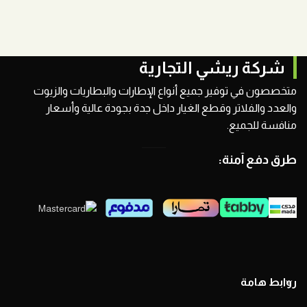
شركة ريشي التجارية
متخصصون في توفير جميع أنواع الإطارات والبطاريات والزيوت
والعدد والفلاتر وقطع الغيار داخل جدة بجودة عالية وأسعار
منافسة للجميع.
طرق دفع آمنة:
روابط هامة