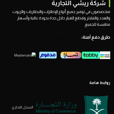
شركة ريشي التجارية
متخصصون في توفير جميع أنواع الإطارات والبطاريات والزيوت
والعدد والفلاتر وقطع الغيار داخل جدة بجودة عالية وأسعار
منافسة للجميع.
طرق دفع آمنة:
روابط هامة
السجل التحاري