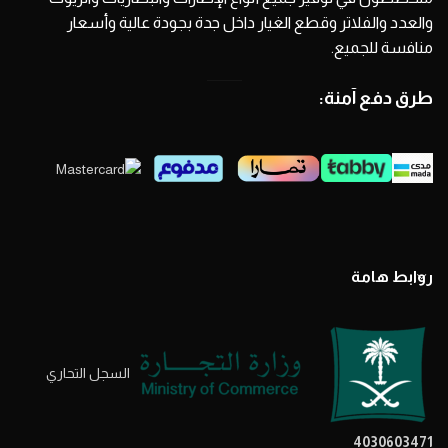
والعدد والفلاتر وقطع الغيار داخل جدة بجودة عالية وأسعار
منافسة للجميع.
طرق دفع آمنة:
روابط هامة
السجل التحاري
4030603471