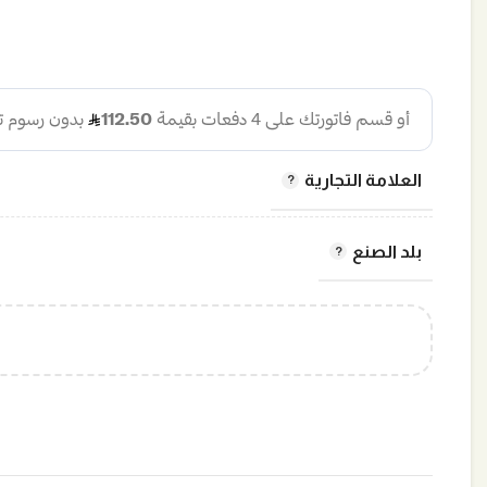
العلامة التجارية
بلد الصنع