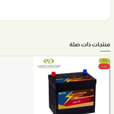
منتجات ذات صلة
-19%
بيعت