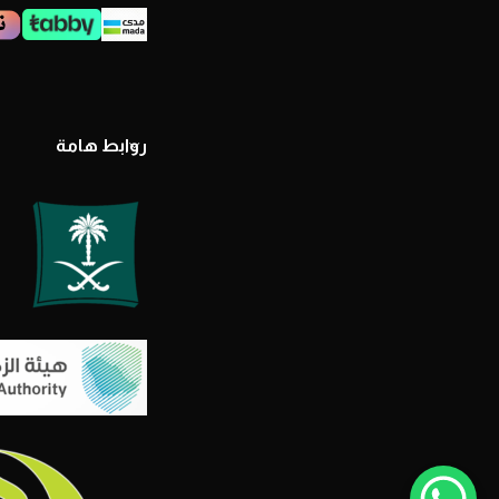
روابط هامة