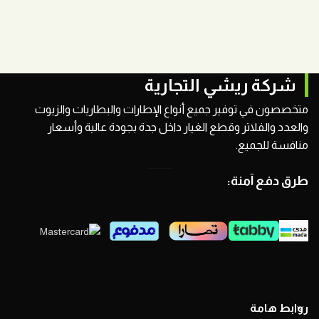
شركة ريشي التجارية
متخصصون في توفير جميع أنواع الإطارات والبطاريات والزيوت
والعدد والفلاتر وقطع الغيار داخل جدة بجودة عالية وأسعار
منافسة للجميع.
طرق دفع آمنة:
روابط هامة