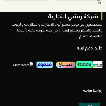
شركة ريشي التجارية
متخصصون في توفير جميع أنواع الإطارات والبطاريات والزيوت
والعدد والفلاتر وقطع الغيار داخل جدة بجودة عالية وأسعار
منافسة للجميع.
طرق دفع آمنة:
روابط هامة