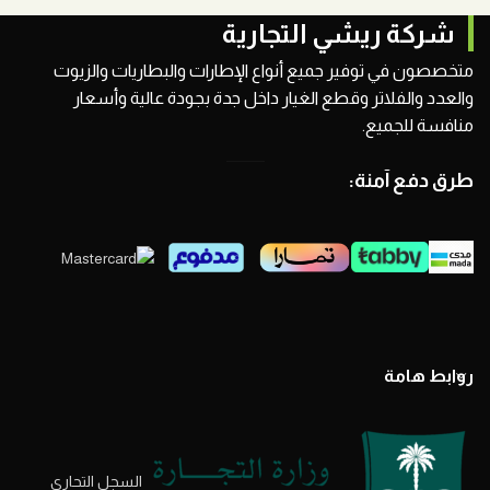
شركة ريشي التجارية
متخصصون في توفير جميع أنواع الإطارات والبطاريات والزيوت
والعدد والفلاتر وقطع الغيار داخل جدة بجودة عالية وأسعار
منافسة للجميع.
طرق دفع آمنة:
روابط هامة
السجل التحاري