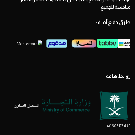
منافسة للجميع.
طرق دفع آمنة:
روابط هامة
السجل التحاري
4030603471