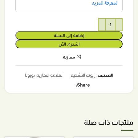
إضافة إلى السلة
اشتري الآن
مقارنة
التصنيف:
زيوت التشحيم
العلامة التجارية:
تويوتا
Share:
منتجات ذات صلة